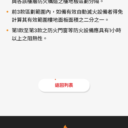
與各該樓層防火構造之樓地板區劃分隔。
前3款區劃範圍內，如備有效自動滅火設備者得免
計算其有效範圍樓地面板面積之二分之一。
第1款至第3款之防火門窗等防火設備應具有1小時
以上之阻熱性。
返回列表