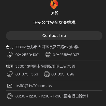
正安公共安全檢查機構
Contact Info
台北
103013台北市大同區長安西路62號8樓
02-2559-1091
02-2558-6937
桃園
330043桃園市桃園區陽明二街75號
03-3751-553
03-3631-099
tw119@tw119.com.tw
08:30 ~ 12:30、13:30 ~ 17:30 (國定假日除外)