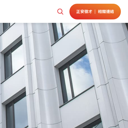
正安徵才
相關連結