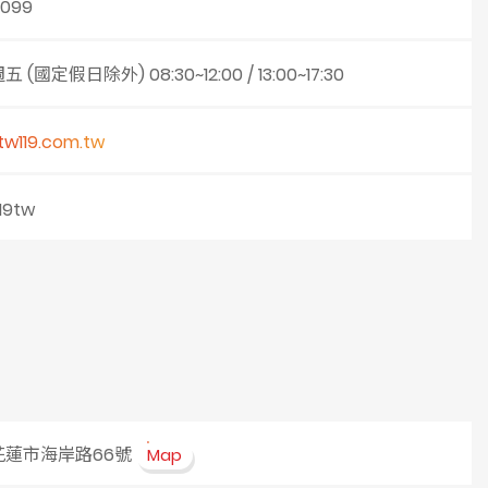
1099
(國定假日除外) 08:30~12:00 / 13:00~17:30
tw119.com.tw
19tw
花蓮市海岸路66號
Map