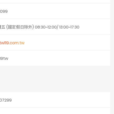
1099
(國定假日除外) 08:30~12:00/ 13:00~17:30
tw119.com.tw
19tw
07299