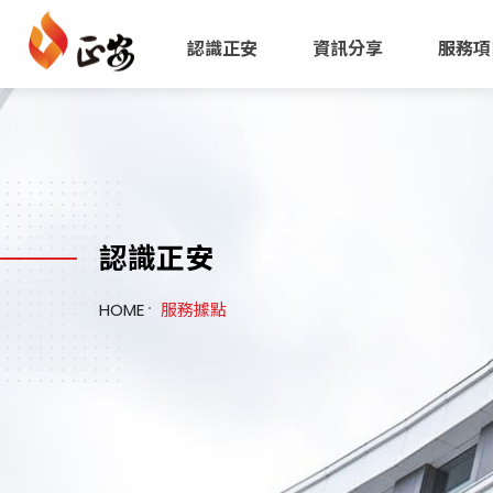
正安公共安全檢查機構
認識正安
資訊分享
服務項
認識正安
HOME
服務據點