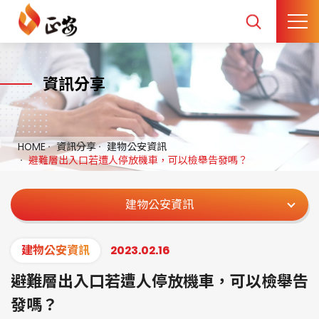
資訊分享
HOME
資訊分享
建物公安資訊
避難層出入口若遭人停放機車，可以檢舉告發嗎？
建物公安資訊
建物公安資訊
2023.02.16
避難層出入口若遭人停放機車，可以檢舉告
發嗎？