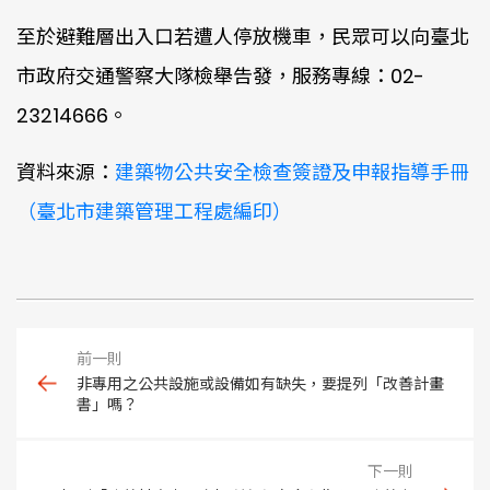
至於避難層出入口若遭人停放機車，民眾可以向臺北
市政府交通警察大隊檢舉告發，服務專線：02-
23214666。
資料來源：
建築物公共安全檢查簽證及申報指導手冊
（臺北市建築管理工程處編印）
非專用之公共設施或設備如有缺失，要提列「改善計畫
書」嗎？