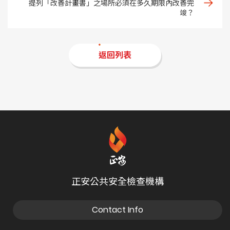
提列「改善計畫書」之場所必須在多久期限內改善完
竣？
返回列表
正安公共安全檢查機構
Contact Info