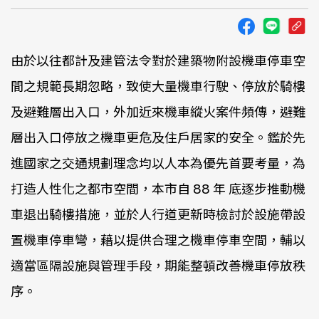
由於以往都計及建管法令對於建築物附設機車停車空
間之規範長期忽略，致使大量機車行駛、停放於騎樓
及避難層出入口，外加近來機車縱火案件頻傳，避難
層出入口停放之機車更危及住戶居家的安全。鑑於先
進國家之交通規劃理念均以人本為優先首要考量，為
打造人性化之都市空間，本市自 88 年 底逐步推動機
車退出騎樓措施，並於人行道更新時檢討於設施帶設
置機車停車彎，藉以提供合理之機車停車空間，輔以
適當區隔設施與管理手段，期能整頓改善機車停放秩
序。