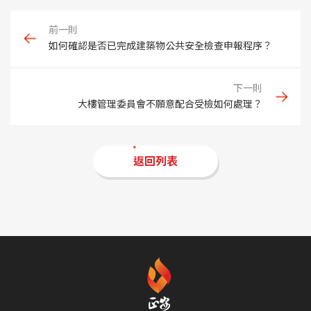
如何確認是否已完成建築物公共安全檢查申報程序？
大樓管理委員會不願意配合受檢如何處理？
返回列表