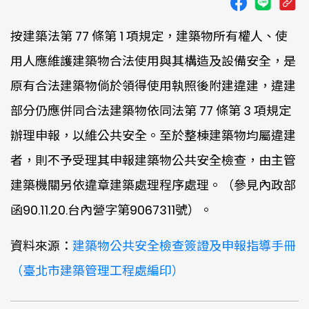
按建築法第 77 條第 1 項規定，建築物所有權人、使
用人應維護建築物合法使用與其構造及設備安全，是
原有合法建築物倘於領得使用執照後附建違建，違建
部分仍應併同合法建築物依同法第 77 條第 3 項規定
辦理申報，以維公共安全。至於整棟建築物均屬違建
者，則不予受理其申報建築物公共安全檢查，由主管
建築機關另依違章建築處理程序處理。（參見內政部
函90.11.20.台內營字第9067311號）。
資料來源：
建築物公共安全檢查簽證及申報指導手冊
（臺北市建築管理工程處編印）