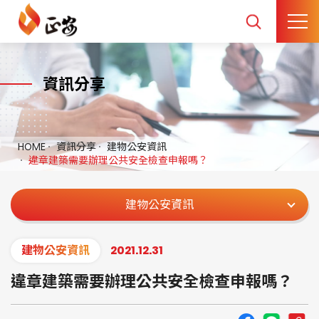
資訊分享
HOME
資訊分享
建物公安資訊
違章建築需要辦理公共安全檢查申報嗎？
建物公安資訊
建物公安資訊
2021.12.31
違章建築需要辦理公共安全檢查申報嗎？