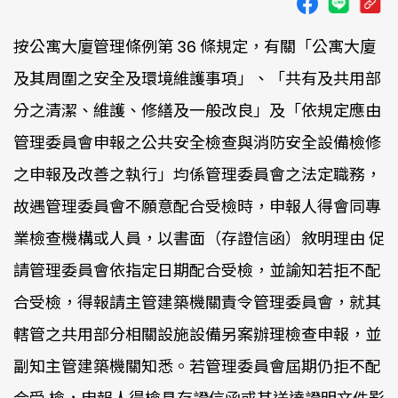
按公寓大廈管理條例第 36 條規定，有關「公寓大廈
及其周圍之安全及環境維護事項」、「共有及共用部
分之清潔、維護、修繕及一般改良」及「依規定應由
管理委員會申報之公共安全檢查與消防安全設備檢修
之申報及改善之執行」均係管理委員會之法定職務，
故遇管理委員會不願意配合受檢時，申報人得會同專
業檢查機構或人員，以書面（存證信函）敘明理由 促
請管理委員會依指定日期配合受檢，並諭知若拒不配
合受檢，得報請主管建築機關責令管理委員會，就其
轄管之共用部分相關設施設備另案辦理檢查申報，並
副知主管建築機關知悉。若管理委員會屆期仍拒不配