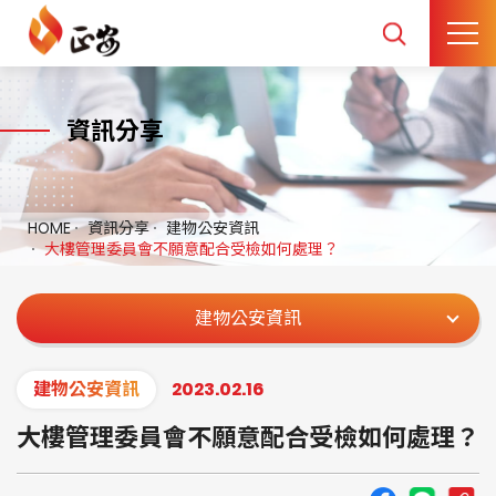
資訊分享
HOME
資訊分享
建物公安資訊
大樓管理委員會不願意配合受檢如何處理？
建物公安資訊
建物公安資訊
2023.02.16
大樓管理委員會不願意配合受檢如何處理？