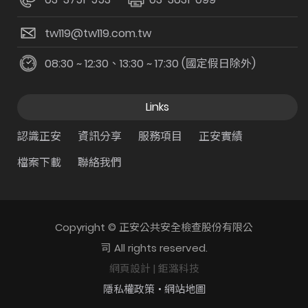
tw119@tw119.com.tw
08:30 ~ 12:30、13:30 ~ 17:30 (國定假日除外)
Links
認識正安
資訊分享
服務項目
正安實績
檔案下載
聯絡我們
Copyright © 正安公共安全檢查股份有限公
司 All rights reserved.
網頁設計
| 鉅潞科技
隱私權政策
網站地圖