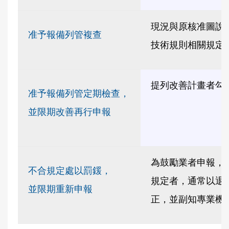
現況與原核准圖說
准予報備列管複查
技術規則相關規定
提列改善計畫者勾
准予報備列管定期檢查，
並限期改善再行申報
為鼓勵業者申報，
不合規定處以罰鍰，
規定者，通常以退
並限期重新申報
正，並副知專業機