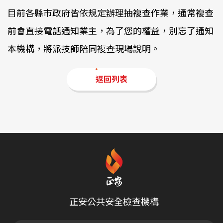
目前各縣市政府皆依規定辦理抽複查作業，通常複查
前會直接電話通知業主，為了您的權益，別忘了通知
本機構，將派技師陪同複查現場說明。
返回列表
正安公共安全檢查機構