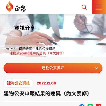
資訊分享
HOME
資訊分享
建物公安資訊
建物公安申報結果的差異（內文要修）
建物公安資訊
建物公安資訊
2022.12.08
建物公安申報結果的差異（內文要修）