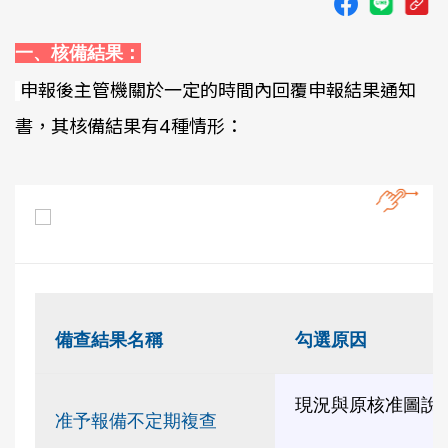
一、核備結果：
申報後主管機關於一定的時間內回覆申報結果通知
書，其核備結果有4種情形：
備查結果名稱
勾選原因
現況與原核准圖說
准予報備不定期複查