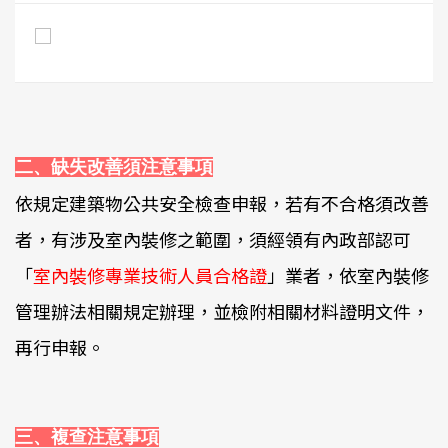
二、缺失改善須注意事項
依規定建築物公共安全檢查申報，若有不合格須改善
者，有涉及室內裝修之範圍，須經領有內政部認可
「
室內裝修專業技術人員合格證
」
業者，依室內裝修
管理辦法相關規定辦理，並檢附相關材料證明文件，
再行申報。
三、複查注意事項