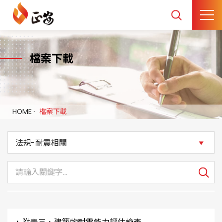
檔案下載
HOME
檔案下載
法規-耐震相關