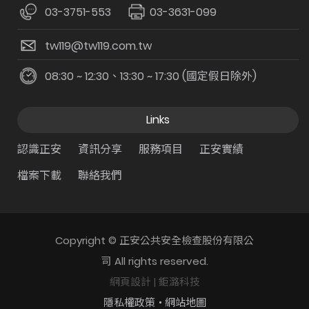
03-3751-553
03-3631-099
tw119@tw119.com.tw
08:30 ~ 12:30、13:30 ~ 17:30 (國定假日除外)
Links
認識正安
資訊分享
服務項目
正安實績
檔案下載
聯絡我們
Copyright © 正安公共安全檢查股份有限公
司 All rights reserved.
網頁設計
| 鉅潞科技
隱私權政策
網站地圖