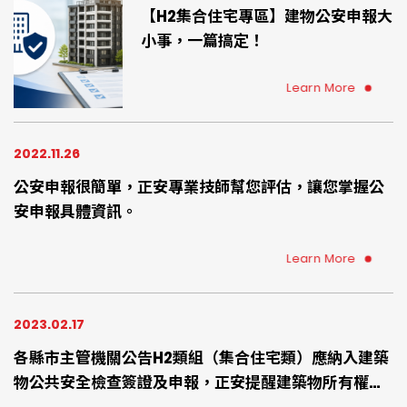
【H2集合住宅專區】建物公安申報大
小事，一篇搞定！
Learn More
2022.11.26
公安申報很簡單，正安專業技師幫您評估，讓您掌握公
安申報具體資訊。
Learn More
2023.02.17
各縣市主管機關公告H2類組（集合住宅類）應納入建築
物公共安全檢查簽證及申報，正安提醒建築物所有權