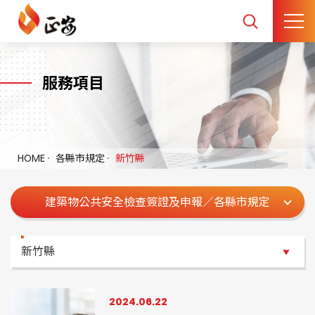
服務項目
HOME
各縣市規定
新竹縣
建築物公共安全檢查簽證及申報／各縣市規定
新竹縣
新竹縣
2024.06.22