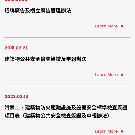
招牌廣告及樹立廣告管理辦法
Learn More
2018.02.21
建築物公共安全檢查簽證及申報辦法
Learn More
2023.02.18
附表二、建築物防火避難設施及設備安全標準檢查簽證
項目表（建築物公共安全檢查簽證及申報辦法）
Learn More