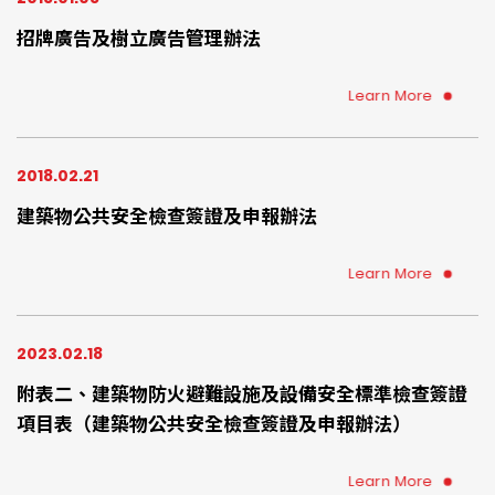
招牌廣告及樹立廣告管理辦法
Learn More
2018.02.21
建築物公共安全檢查簽證及申報辦法
Learn More
2023.02.18
附表二、建築物防火避難設施及設備安全標準檢查簽證
項目表（建築物公共安全檢查簽證及申報辦法）
Learn More