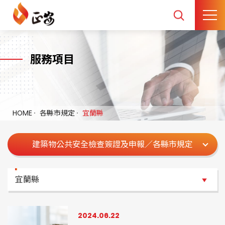
服務項目
HOME
各縣市規定
宜蘭縣
建築物公共安全檢查簽證及申報／各縣市規定
宜蘭縣
宜蘭縣
2024.06.22