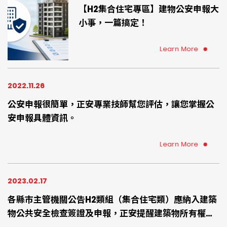
【H2集合住宅專區】建物公安申報大
小事，一篇搞定！
Learn More
2022.11.26
公安申報很簡單，正安專業技師幫您評估，讓您掌握公
安申報具體資訊。
Learn More
2023.02.17
各縣市主管機關公告H2類組（集合住宅類）應納入建築
物公共安全檢查簽證及申報，正安提醒建築物所有權