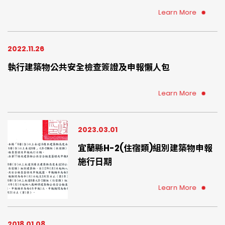
人、使用人、管委會、管理負責人、總幹事、物管公司
可提早準備、提早委託專業檢查機構確認您的住宅環境
Learn More
是否符合建築物防火避難設施、設備安全法規
2022.11.26
執行建築物公共安全檢查簽證及申報懶人包
Learn More
2023.03.01
宜蘭縣H-2(住宿類)組別建築物申報
施行日期
Learn More
2018.01.08