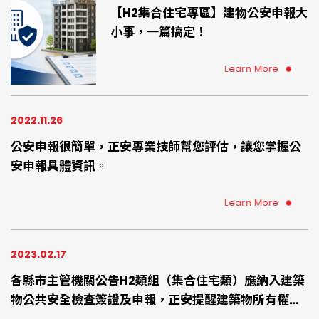
【H2集合住宅專區】建物公安申報大
小事，一篇搞定！
Learn More
2022.11.26
公安申報很簡單，正安專業技師幫您評估，讓您掌握公
安申報具體資訊。
Learn More
2023.02.17
各縣市主管機關公告H2類組（集合住宅類）應納入建築
物公共安全檢查簽證及申報，正安提醒建築物所有權