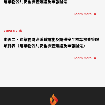
建築物公共安全檢查簽證及申報辦法
Learn More
2023.02.18
附表二、建築物防火避難設施及設備安全標準檢查簽證
項目表（建築物公共安全檢查簽證及申報辦法）
Learn More