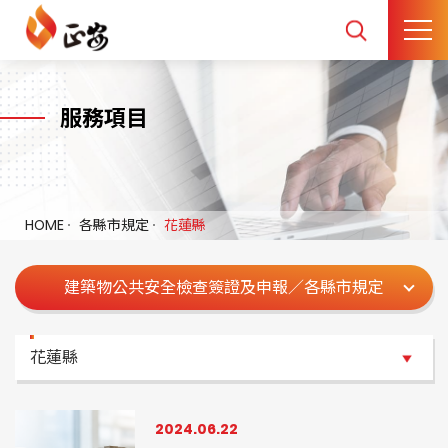
服務項目
HOME
各縣市規定
花蓮縣
建築物公共安全檢查簽證及申報／各縣市規定
花蓮縣
花蓮縣
2024.06.22