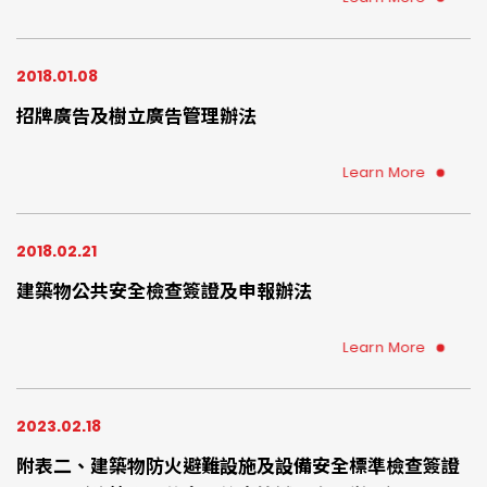
2018.01.08
招牌廣告及樹立廣告管理辦法
Learn More
2018.02.21
建築物公共安全檢查簽證及申報辦法
Learn More
2023.02.18
附表二、建築物防火避難設施及設備安全標準檢查簽證