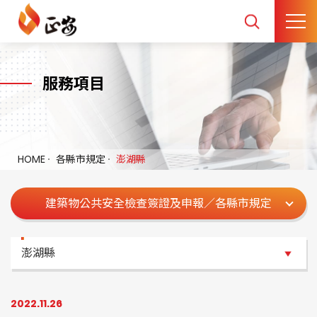
服務項目
HOME
各縣市規定
澎湖縣
建築物公共安全檢查簽證及申報／各縣市規定
澎湖縣
澎湖縣
2022.11.26