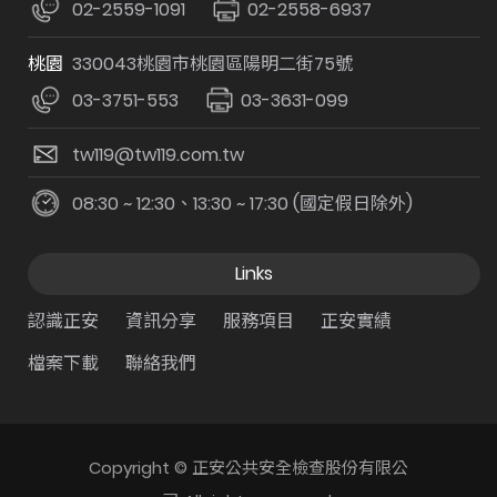
02-2559-1091
02-2558-6937
桃園
330043桃園市桃園區陽明二街75號
03-3751-553
03-3631-099
tw119@tw119.com.tw
08:30 ~ 12:30、13:30 ~ 17:30 (國定假日除外)
Links
認識正安
資訊分享
服務項目
正安實績
檔案下載
聯絡我們
Copyright © 正安公共安全檢查股份有限公