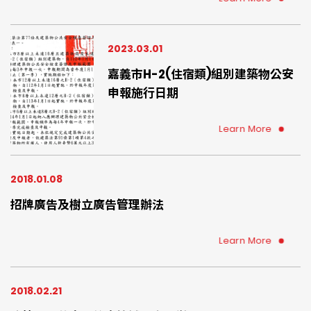
2023.03.01
嘉義市H-2(住宿類)組別建築物公安
申報施行日期
Learn More
2018.01.08
招牌廣告及樹立廣告管理辦法
Learn More
2018.02.21