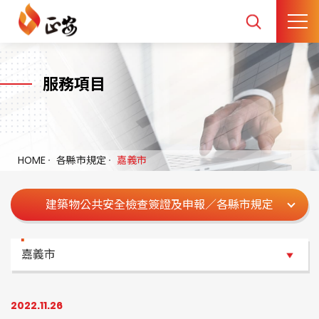
服務項目
HOME
各縣市規定
嘉義市
建築物公共安全檢查簽證及申報／各縣市規定
嘉義市
嘉義市
2022.11.26