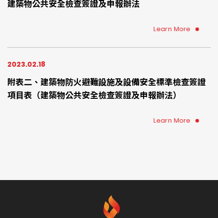
建築物公共安全檢查簽證及申報辦法
Learn More
2023.02.18
附表二、建築物防火避難設施及設備安全標準檢查簽證
項目表（建築物公共安全檢查簽證及申報辦法）
Learn More