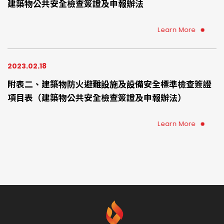
建築物公共安全檢查簽證及申報辦法
Learn More
2023.02.18
附表二、建築物防火避難設施及設備安全標準檢查簽證
項目表（建築物公共安全檢查簽證及申報辦法）
Learn More