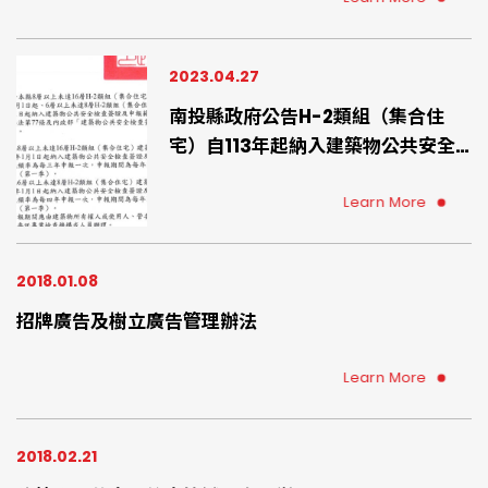
2023.04.27
南投縣政府公告H-2類組（集合住
宅）自113年起納入建築物公共安全
檢查簽證及申報範圍
Learn More
2018.01.08
招牌廣告及樹立廣告管理辦法
Learn More
2018.02.21