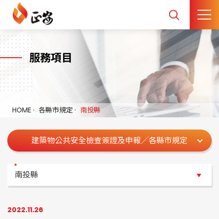
服務項目
HOME
各縣市規定
南投縣
建築物公共安全檢查簽證及申報／各縣市規定
南投縣
南投縣
2022.11.26