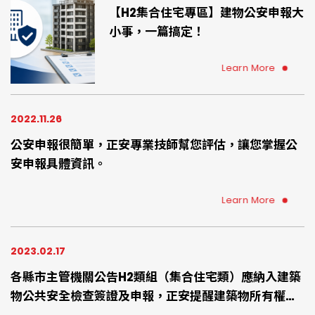
【H2集合住宅專區】建物公安申報大
小事，一篇搞定！
Learn More
2022.11.26
公安申報很簡單，正安專業技師幫您評估，讓您掌握公
安申報具體資訊。
Learn More
2023.02.17
各縣市主管機關公告H2類組（集合住宅類）應納入建築
物公共安全檢查簽證及申報，正安提醒建築物所有權