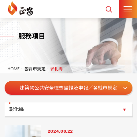
服務項目
HOME
各縣市規定
彰化縣
建築物公共安全檢查簽證及申報／各縣市規定
彰化縣
彰化縣
2024.06.22