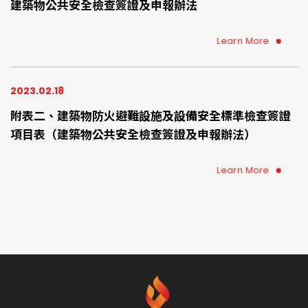
建築物公共安全檢查簽證及申報辦法
Learn More
2023.02.18
附表二、建築物防火避難設施及設備安全標準檢查簽證
項目表（建築物公共安全檢查簽證及申報辦法）
Learn More