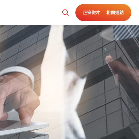
正安徵才
相關連結