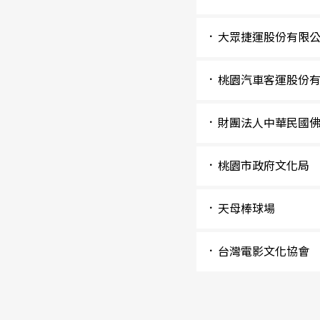
大眾捷運股份有限公司
桃園汽車客運股份有
財團法人中華民國佛
桃園市政府文化局
天母棒球場
台灣電影文化協會