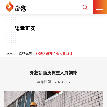
認識正安
HOME
活動花絮
外牆診斷及檢查人員訓練
外牆診斷及檢查人員訓練
發布日期：2023.01.17