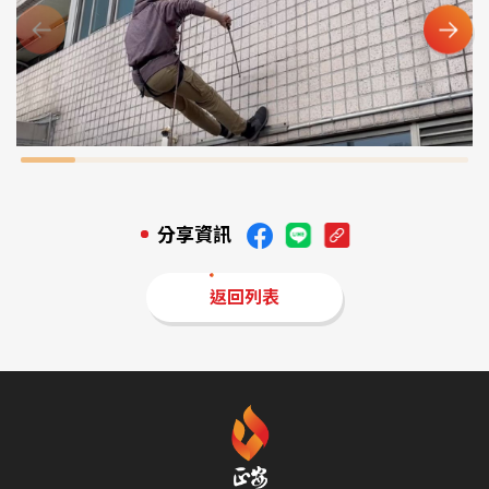
分享資訊
返回列表