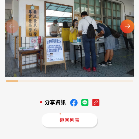
分享資訊
返回列表