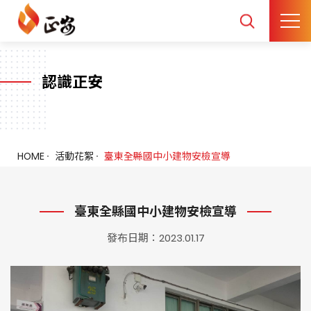
認識正安
HOME
活動花絮
臺東全縣國中小建物安檢宣導
臺東全縣國中小建物安檢宣導
發布日期：2023.01.17