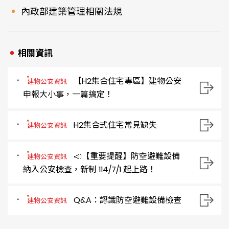
內政部建築管理相關法規
相關資訊
【H2集合住宅專區】建物公安
建物公安資訊
申報大小事，一篇搞定！
H2集合式住宅常見缺失
建物公安資訊
📣【重要提醒】防空避難設備
建物公安資訊
納入公安檢查，新制 114/7/1 起上路！
Q&A：認識防空避難設備檢查
建物公安資訊