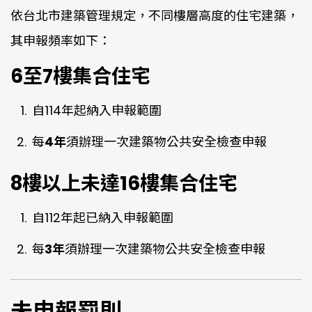
依台北市建築管理規定，不同樓層高度的住宅建築，
其申報頻率如下：
6至7樓集合住宅
自114年起納入申報範圍
每
4年
須辦理一次建築物公共安全檢查申報
8樓以上未達16樓集合住宅
自112年起已納入申報範圍
每
3年
須辦理一次建築物公共安全檢查申報
未申報罰則