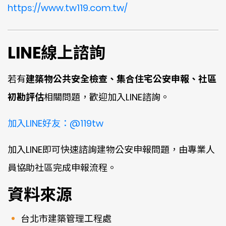
https://www.tw119.com.tw/
LINE線上諮詢
若有
建築物公共安全檢查、集合住宅公安申報、社區
初勘評估
相關問題，歡迎加入LINE諮詢。
加入LINE好友：@119tw
加入LINE即可快速諮詢建物公安申報問題，由專業人
員協助社區完成申報流程。
資料來源
台北市建築管理工程處