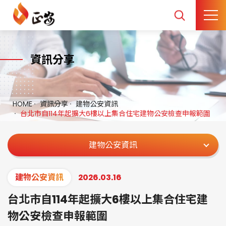
資訊分享
HOME
資訊分享
建物公安資訊
台北市自114年起擴大6樓以上集合住宅建物公安檢查申報範圍
建物公安資訊
建物公安資訊
2026.03.16
台北市自114年起擴大6樓以上集合住宅建
物公安檢查申報範圍