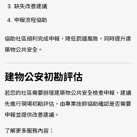
缺失改善建議
申報流程協助
協助社區順利完成申報，降低罰鍰風險，同時提升建
築物公共安全。
建物公安初勘評估
若您的社區需要辦理建築物公共安全檢查申報，建議
先進行現場初勘評估，由專業技師協助確認是否需要
申報並提供改善建議。
了解更多服務內容：