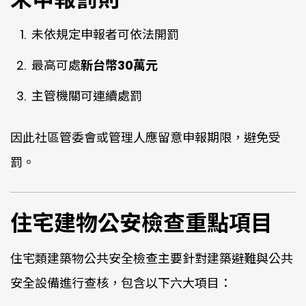
未依規定申報者可依法開罰
最高可處
新台幣30萬元
主管機關可連續處罰
因此社區管委會或管理人應留意申報期限，避免受
罰。
住宅建物公安檢查重點項目
住宅類建築物公共安全檢查主要針對建築避難與公共
安全設備進行查核，包含以下六大項目：