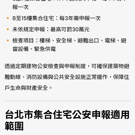
報一次
8至15樓集合住宅：每3年需申報一次
未依規定申報：最高可罰30萬元
檢查項目：樓梯、安全梯、避難出口、電梯、避
雷設備、緊急供電
透過定期建物公安檢查與申報制度，可確保建築物避
難動線、消防設備與公共安全設施正常運作，保障住
戶生命與財產安全。
台北市集合住宅公安申報適用
範圍