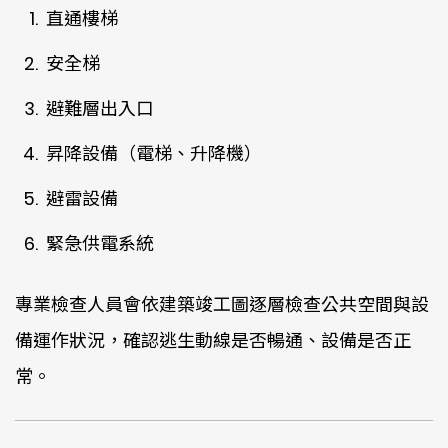
直通樓梯
安全梯
避難層出入口
昇降設備（電梯、升降機）
避雷設備
緊急供電系統
專業檢查人員會依建築竣工圖逐層檢查公共空間與設
備運作狀況，確認逃生動線是否暢通、設備是否正
常。