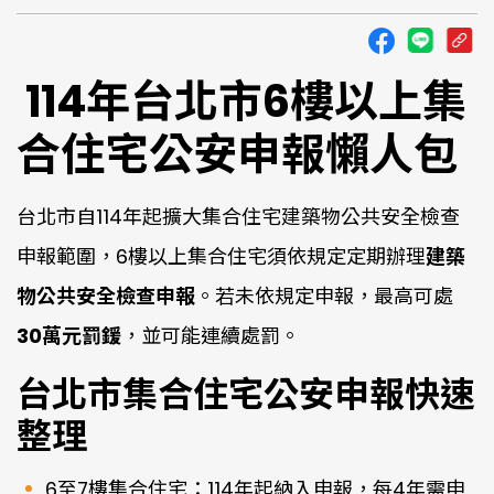
114年台北市6樓以上集
合住宅公安申報懶人包
台北市自114年起擴大集合住宅建築物公共安全檢查
申報範圍，6樓以上集合住宅須依規定定期辦理
建築
物公共安全檢查申報
。若未依規定申報，最高可處
30萬元罰鍰
，並可能連續處罰。
台北市集合住宅公安申報快速
整理
6至7樓集合住宅：114年起納入申報，每4年需申