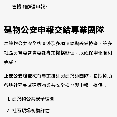
管機關辦理申報。
建物公安申報交給專業團隊
建築物公共安全檢查涉及多項法規與設備檢查，許多
社區與管委會會委託專業機構辦理，以確保申報順利
完成。
正安公安檢查
擁有專業技師與建築師團隊，長期協助
各地社區完成建築物公共安全檢查與申報，提供：
建築物公共安全檢查
社區現場初勘評估