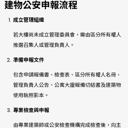
建物公安申報流程
成立管理組織
若大樓尚未成立管理委員會，需由區分所有權人
推選召集人或管理負責人。
準備申報文件
包含申請報備書、檢查表、區分所有權人名冊、
管理負責人公告、公寓大廈報備切結書及建築物
使用執照影本。
專業檢查與申報
由專業建築師或公安檢查機構完成檢查後，向主